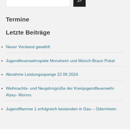
Termine
Letzte Beiträge
Neuer Vorstand gewählt
Jugendfeuerwehrspiele Monsheim und Münch-Braun Pokal
Abnahme Leistungsspange 22.06.2024
Weihnachts- und Neujahrsgrüße der Kreisjugendfeuerwehr
Alzey- Worms
Jugendflamme 1 erfolgreich bestanden in Gau – Odernheim