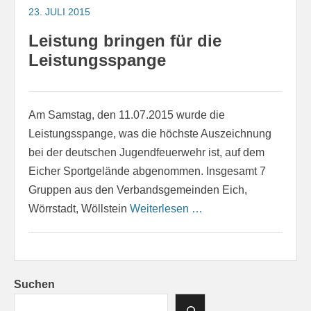
23. JULI 2015
Leistung bringen für die
Leistungsspange
Am Samstag, den 11.07.2015 wurde die
Leistungsspange, was die höchste Auszeichnung
bei der deutschen Jugendfeuerwehr ist, auf dem
Eicher Sportgelände abgenommen. Insgesamt 7
Gruppen aus den Verbandsgemeinden Eich,
Wörrstadt, Wöllstein
Weiterlesen …
Suchen