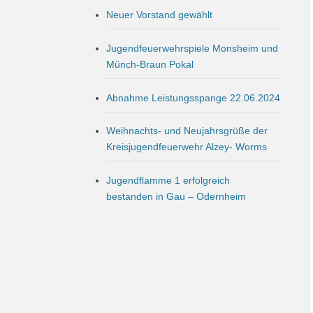
Neuer Vorstand gewählt
Jugendfeuerwehrspiele Monsheim und
Münch-Braun Pokal
Abnahme Leistungsspange 22.06.2024
Weihnachts- und Neujahrsgrüße der
Kreisjugendfeuerwehr Alzey- Worms
Jugendflamme 1 erfolgreich
bestanden in Gau – Odernheim