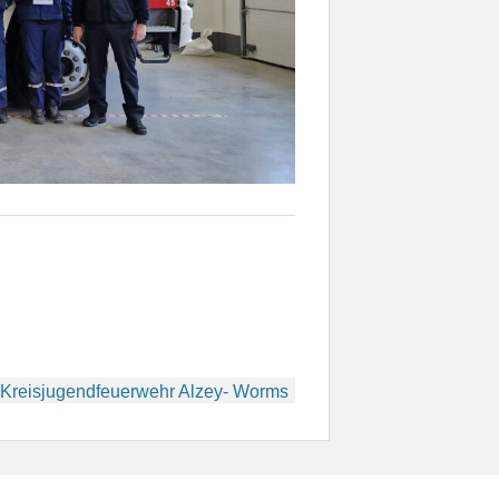
 Kreisjugendfeuerwehr Alzey- Worms