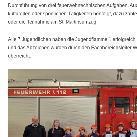
Durchführung von drei feuerwehrtechnischen Aufgaben. Auc
kulturellen oder sportlichen Tätigkeiten benötigt, dazu z
oder die Teilnahme am St. Martinsumzug.
Alle 7 Jugendlichen haben die Jugendflamme 1 erfolgreic
und das Abzeichen wurden durch den Fachbereichsleiter 
überreicht.