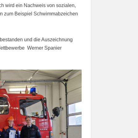
h wird ein Nachweis von sozialen,
ählen zum Beispiel Schwimmabzeichen
h bestanden und die Auszeichnung
Wettbewerbe Werner Spanier