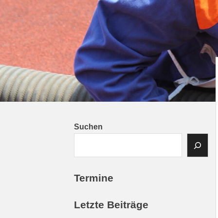
Suchen
Termine
Letzte Beiträge