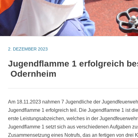
2. DEZEMBER 2023
Jugendflamme 1 erfolgreich be
Odernheim
Am 18.11.2023 nahmen 7 Jugendliche der Jugendfeuerweh
Jugendflamme 1 erfolgreich teil. Die Jugendflamme 1 ist die
erste Leistungsabzeichen, welches in der Jugendfeuerweh
Jugendflamme 1 setzt sich aus verschiedenen Aufgaben zu
Zusammensetzung eines Notrufs, das an fertigen von drei 