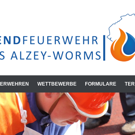
UERWEHREN
WETTBEWERBE
FORMULARE
TER