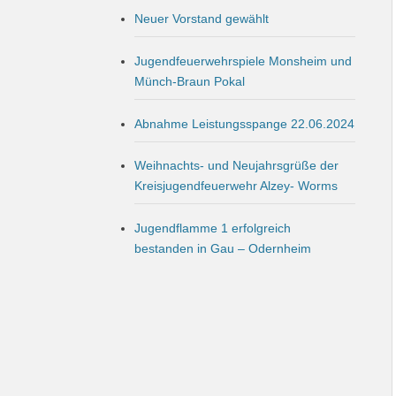
Neuer Vorstand gewählt
Jugendfeuerwehrspiele Monsheim und
Münch-Braun Pokal
Abnahme Leistungsspange 22.06.2024
Weihnachts- und Neujahrsgrüße der
Kreisjugendfeuerwehr Alzey- Worms
Jugendflamme 1 erfolgreich
bestanden in Gau – Odernheim