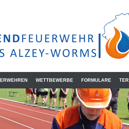
UERWEHREN
WETTBEWERBE
FORMULARE
TER