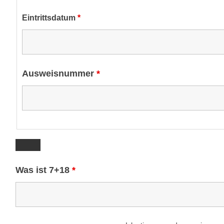
Eintrittsdatum
*
Ausweisnummer
*
Was ist 7+18
*