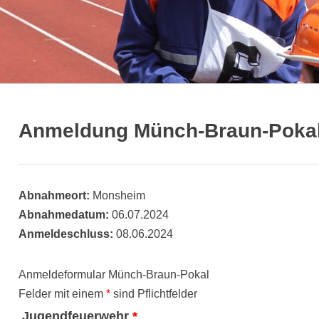
Anmeldung Münch-Braun-Poka
Abnahmeort:
Monsheim
Abnahmedatum:
06.07.2024
Anmeldeschluss:
08.06.2024
Anmeldeformular Münch-Braun-Pokal
Felder mit einem
*
sind Pflichtfelder
Jugendfeuerwehr
*