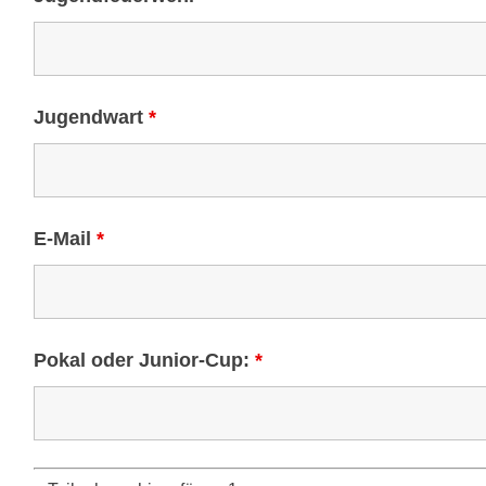
Jugendwart
*
E-Mail
*
Pokal oder Junior-Cup:
*