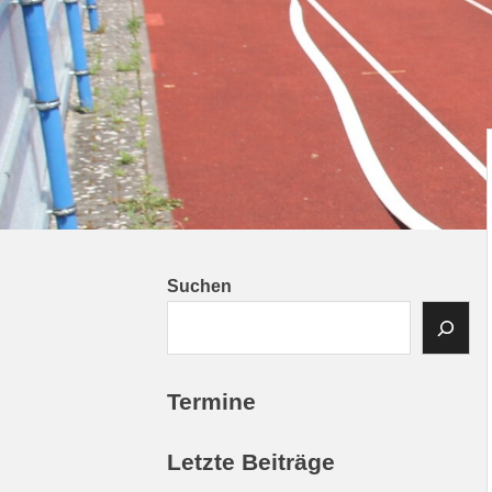
Suchen
Termine
Letzte Beiträge