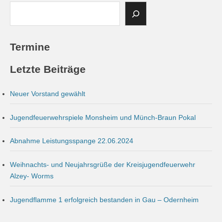
Termine
Letzte Beiträge
Neuer Vorstand gewählt
Jugendfeuerwehrspiele Monsheim und Münch-Braun Pokal
Abnahme Leistungsspange 22.06.2024
Weihnachts- und Neujahrsgrüße der Kreisjugendfeuerwehr
Alzey- Worms
Jugendflamme 1 erfolgreich bestanden in Gau – Odernheim